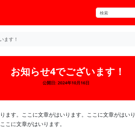
います！
お知らせ4でございます！
公開日: 2024年10月16日
ります。ここに文章がはいります。ここに文章がはい
ここに文章がはいります。