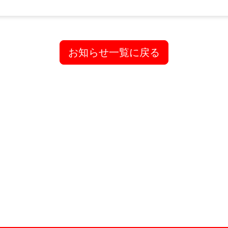
お知らせ一覧に戻る