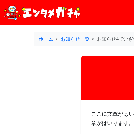
ホーム
お知らせ一覧
お知らせ4でござ
ここに文章がはい
章がはいります。