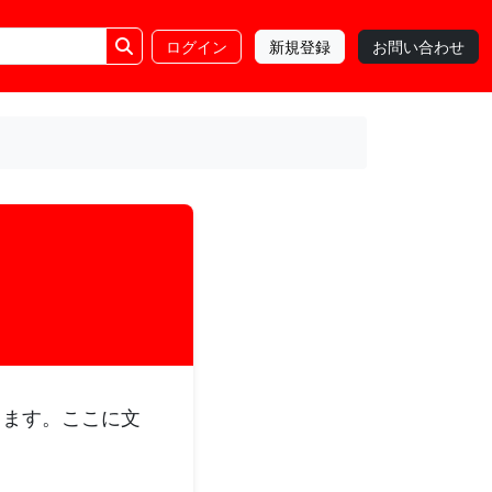
ログイン
新規登録
お問い合わせ
ります。ここに文